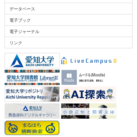
データベース
電子ブック
電子ジャーナル
リンク