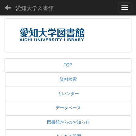
愛知大学図書館
Toggl
TOP
資料検索
カレンダー
データベース
図書館からのお知らせ