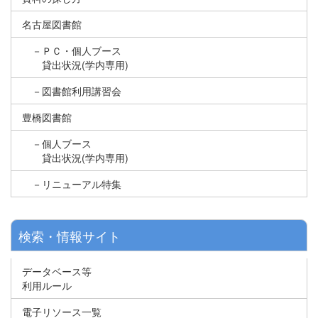
名古屋図書館
－ＰＣ・個人ブース
貸出状況(学内専用)
－図書館利用講習会
豊橋図書館
－個人ブース
貸出状況(学内専用)
－リニューアル特集
検索・情報サイト
データベース等
利用ルール
電子リソース一覧