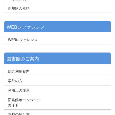
新規購入依頼
WEBレファレンス
WEBレファレンス
図書館のご案内
総合利用案内
学外の方
利用上の注意
図書館ホームページ
ガイド
資料の探し方