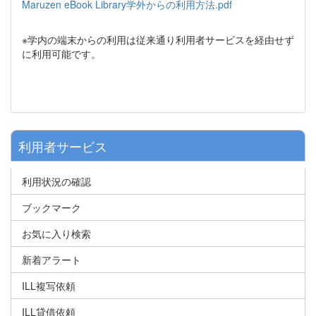
Maruzen eBook Library学外からの利用方法.pdf
※学内の端末からの利用は従来通り利用者サービスを経由せず
に利用可能です。
利用者サービス
利用状況の確認
ブックマーク
お気に入り検索
新着アラート
ILL複写依頼
ILL貸借依頼