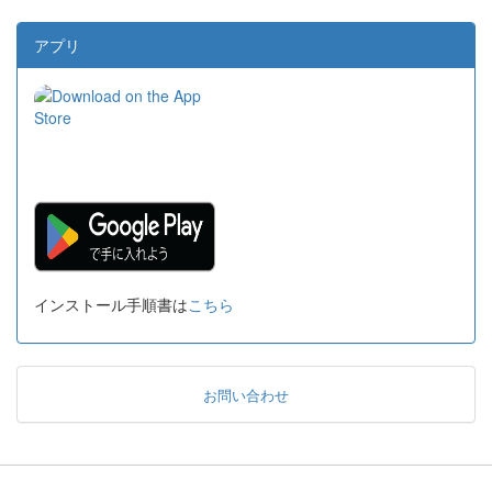
アプリ
インストール手順書は
こちら
お問い合わせ