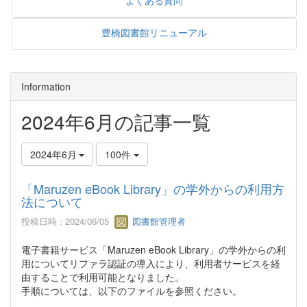
よくある質問
豊橋図書館リニューアル
Information
2024年6月の記事一覧
2024年6月
100件
「Maruzen eBook Library」の学外からの利用方
法について
投稿日時 : 2024/06/05
図書館管理者
電子書籍サービス「Maruzen eBook Library」の学外からの利
用についてリファラ認証の導入により、利用者サービスを経
由することで利用可能となりました。
手順については、以下のファイルを参照ください。