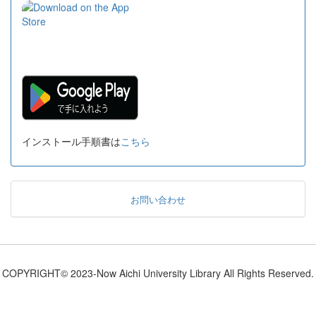
インストール手順書は
こちら
お問い合わせ
COPYRIGHT© 2023-Now Aichi University Library All Rights Reserved.