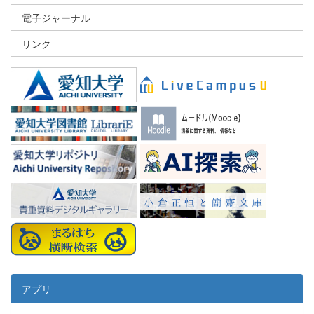
電子ジャーナル
リンク
アプリ