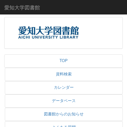
愛知大学図書館
TOP
資料検索
カレンダー
データベース
図書館からのお知らせ