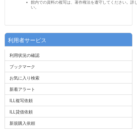
館内での資料の複写は、著作権法を遵守してください。詳
い。
利用者サービス
利用状況の確認
ブックマーク
お気に入り検索
新着アラート
ILL複写依頼
ILL貸借依頼
新規購入依頼