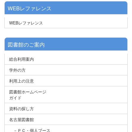
WEBレファレンス
WEBレファレンス
図書館のご案内
総合利用案内
学外の方
利用上の注意
図書館ホームページ
ガイド
資料の探し方
名古屋図書館
－ＰＣ・個人ブース