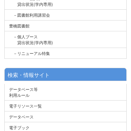
貸出状況(学内専用)
－図書館利用講習会
豊橋図書館
－個人ブース
貸出状況(学内専用)
－リニューアル特集
検索・情報サイト
データベース等
利用ルール
電子リソース一覧
データベース
電子ブック